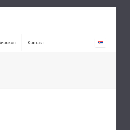
Биоскоп
Контакт