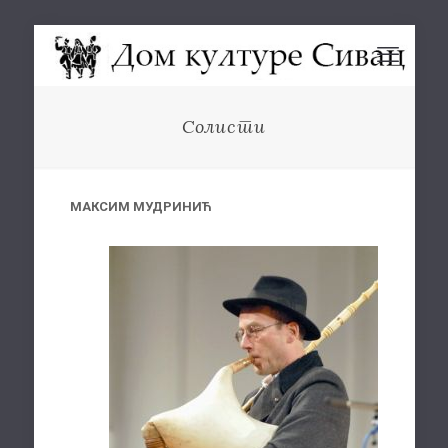
Солисти
МАКСИМ МУДРИНИЋ