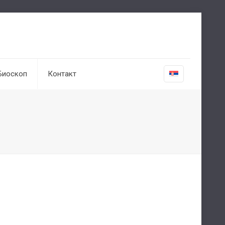
Биоскоп
Контакт