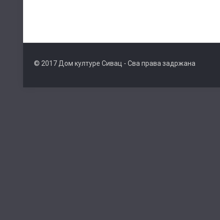
© 2017 Дом културе Сивац - Сва права задржана