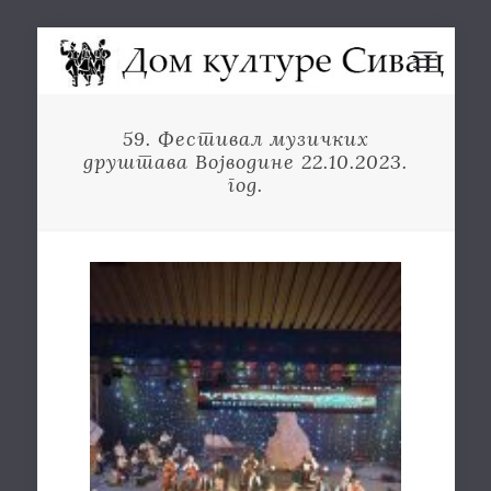
59. Фестивал музичких
друштава Војводине 22.10.2023.
год.