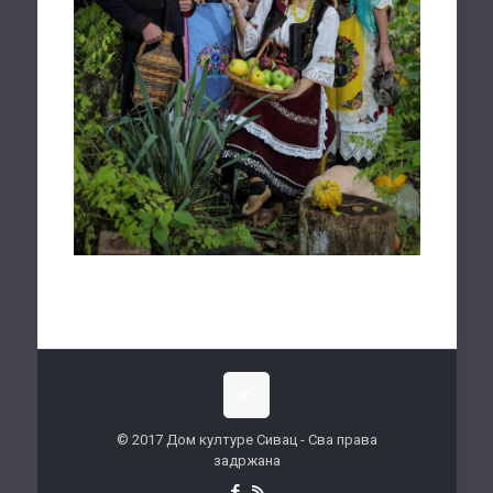
© 2017 Дом културе Сивац - Сва права
задржана