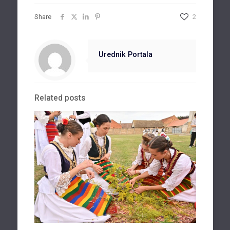
Share
2
Urednik Portala
Related posts