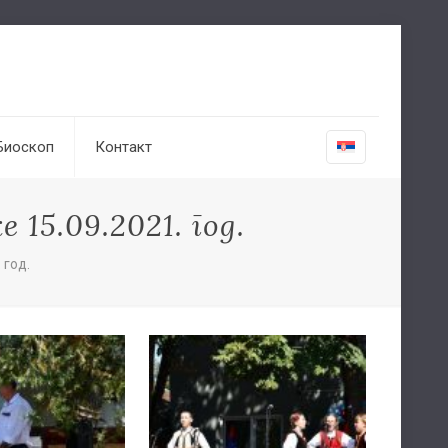
Биоскоп
Контакт
15.09.2021. год.
 год.