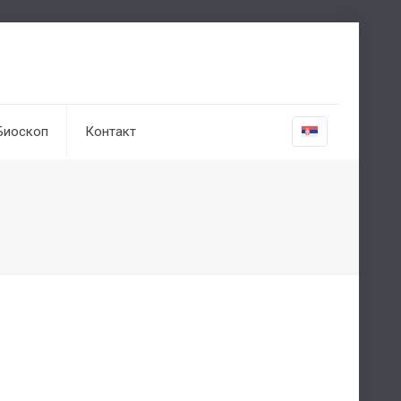
Биоскоп
Контакт