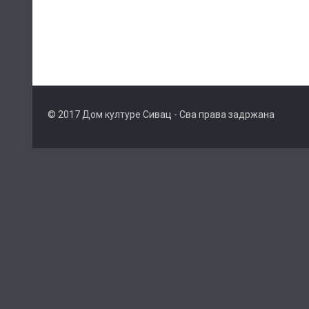
© 2017 Дом културе Сивац - Сва права задржана