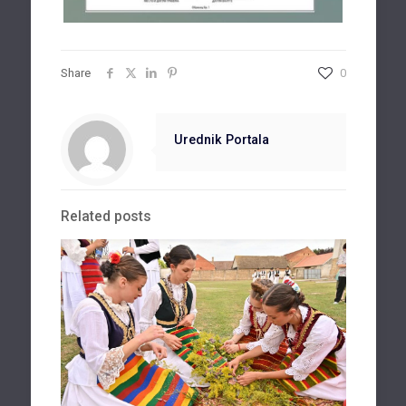
Share
0
Urednik Portala
Related posts