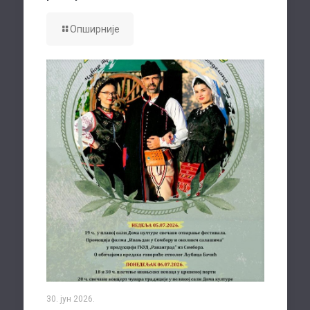
Опширније
30. јун 2026.