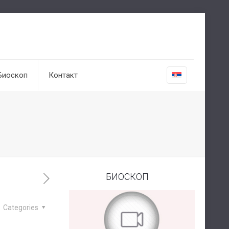
Биоскоп
Контакт
БИОСКОП
Categories