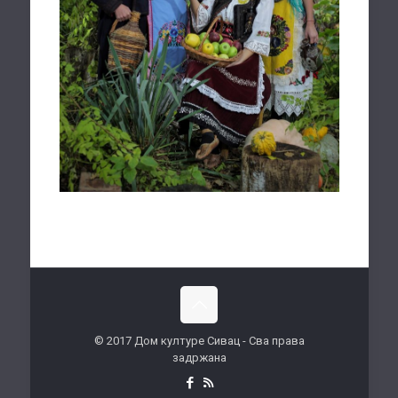
© 2017 Дом културе Сивац - Сва права
задржана