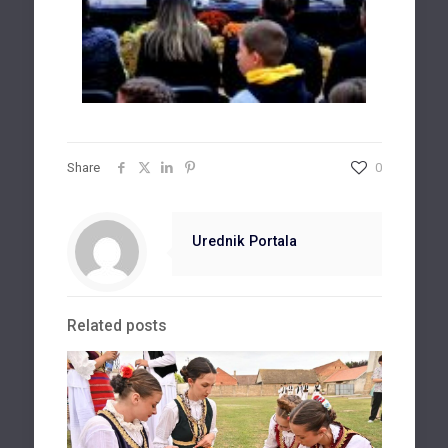
Share
0
Urednik Portala
Related posts