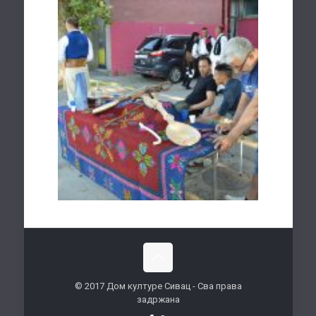
© 2017 Дом културе Сивац - Сва права
задржана