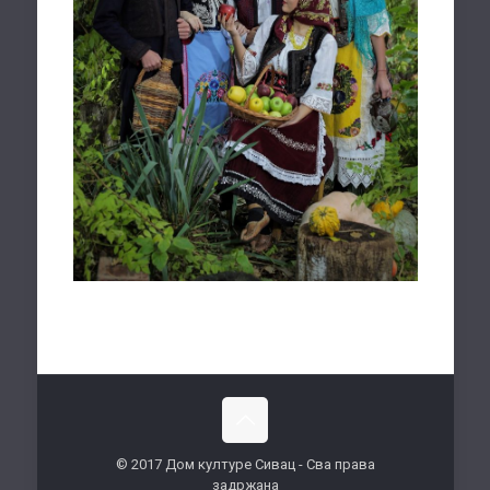
© 2017 Дом културе Сивац - Сва права
задржана