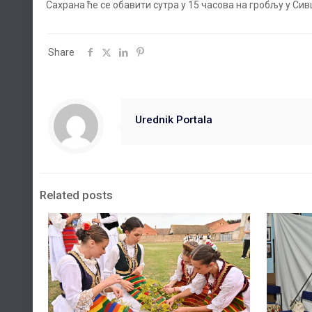
Сахрана ће се обавити сутра у 15 часова на гробљу у Сив
Share
Urednik Portala
Related posts