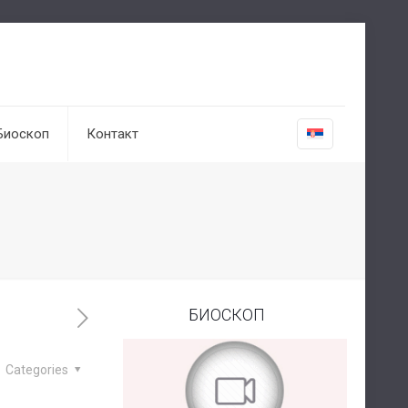
Биоскоп
Контакт
БИОСКОП
Categories