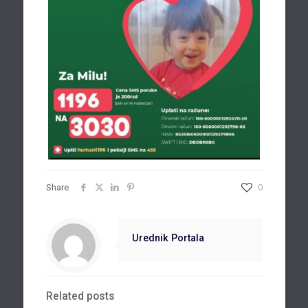
Share
0
Urednik Portala
Related posts