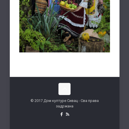
© 2017 Дом културе Сивац - Сва права
задржана