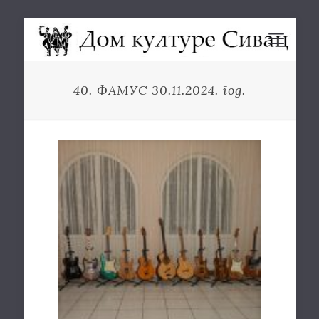
40. ФАМУС 30.11.2024. год.