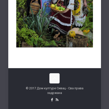
© 2017 Дом културе Сивац - Сва права
задржана