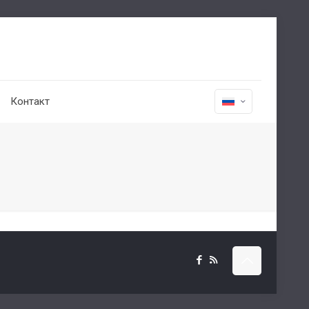
Контакт